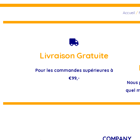
Accueil
/
Livraison Gratuite
Pour les commandes supérieures à
€99,-
Nous 
quel m
COMPANY