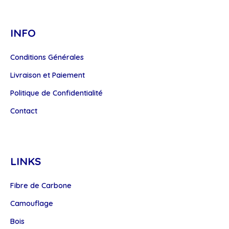
INFO
Conditions Générales
Livraison et Paiement
Politique de Confidentialité
Contact
LINKS
Fibre de Carbone
Camouflage
Bois