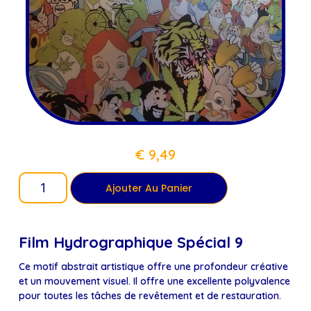
€
9,49
Ajouter Au Panier
Film Hydrographique Spécial 9
Ce motif abstrait artistique offre une profondeur créative
et un mouvement visuel. Il offre une excellente polyvalence
pour toutes les tâches de revêtement et de restauration.