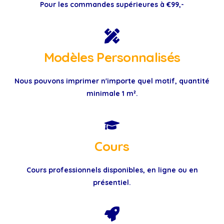
Pour les commandes supérieures à €99,-
Modèles Personnalisés
Nous pouvons imprimer n'importe quel motif, quantité
minimale 1 m².
Cours
Cours professionnels disponibles, en ligne ou en
présentiel.